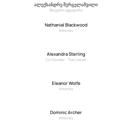
ალექსანდრე შერგელაშვილი
მთავარი აუდიტორი
Nathanial Blackwood
Attorney
Alexandra Sterling
Co-Founder
Trial Lawyer
Eleanor Wolfe
Attorney
Dominic Archer
Attorney