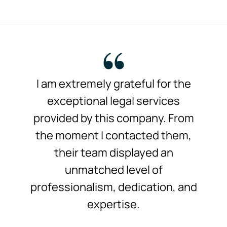
I am extremely grateful for the
exceptional legal services
provided by this company. From
the moment I contacted them,
their team displayed an
unmatched level of
professionalism, dedication, and
expertise.