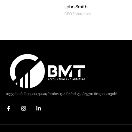
John Smith
CEO Enterprises
თქვენი ბიზნესის უსაფრთხო და წარმატებული ზრდისთვის!