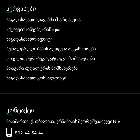
სერვისები
საგადასახადო დავებში მხარდაჭერა
აქტივების ინვენტარიზაცია
საგადასახადო აუდიტი
ბუღალტრული ბაზის აღდგენა ან გასწორება
ყოველთვიური ბუღალტრული მომსახურება
მთავარი ბუღალტრის მომსახურება
საგადასახადო კონსალტინგი
კონტაქტი
მისამართი: ქ. თბილისი, კრწანისის მეორე შესახვევი N19
592-44-34-44