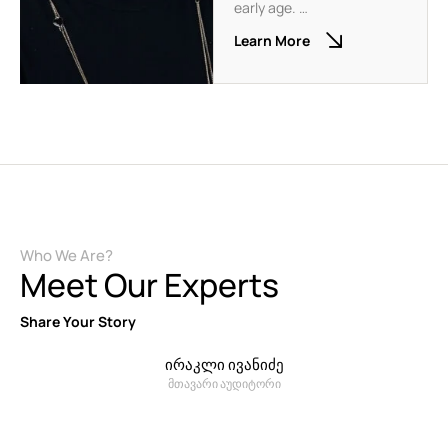
early age. …
Learn More
Who We Are?
Meet Our Experts
Share Your Story
ირაკლი ივანიძე
მთავარი აუდიტორი